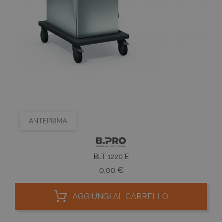
ANTEPRIMA
BLT 1220 E
Prezzo
0,00 €
AGGIUNGI AL CARRELLO