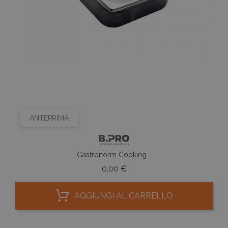
ANTEPRIMA
Gastronorm Cooking...
Prezzo
0,00 €
AGGIUNGI AL CARRELLO