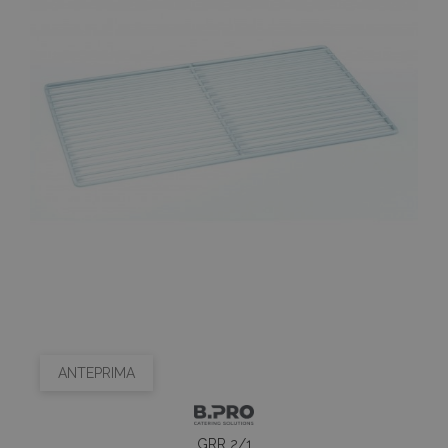
ANTEPRIMA
GRR 2/1