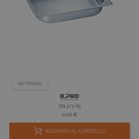
ANTEPRIMA
GN 2/3-65
Prezzo
0,00 €
AGGIUNGI AL CARRELLO