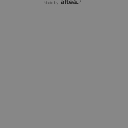
Made by