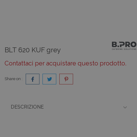
BLT 620 KUF grey
Contattaci per acquistare questo prodotto.
Share on :

DESCRIZIONE