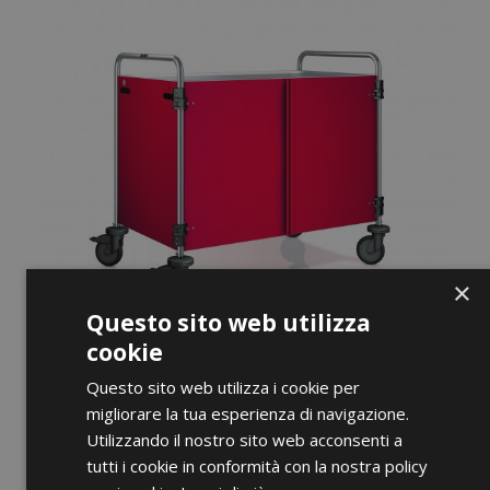
×
Questo sito web utilizza
cookie
Questo sito web utilizza i cookie per
migliorare la tua esperienza di navigazione.
Utilizzando il nostro sito web acconsenti a
ANTEPRIMA
tutti i cookie in conformità con la nostra policy