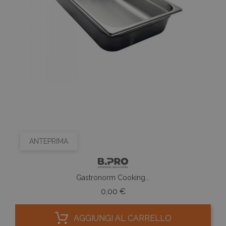
ANTEPRIMA
Gastronorm Cooking...
Prezzo
0,00 €
AGGIUNGI AL CARRELLO