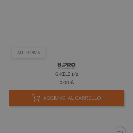
ANTEPRIMA
G-KELB 1/2
Prezzo
0,00 €
AGGIUNGI AL CARRELLO