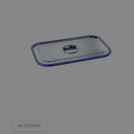
ANTEPRIMA