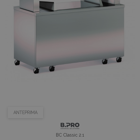
ANTEPRIMA
BC Classic 2.1