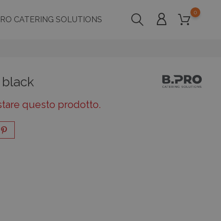
0
PRO CATERING SOLUTIONS
black
stare questo prodotto.