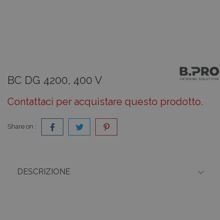
BC DG 4200, 400 V
Contattaci per acquistare questo prodotto.
Share on :

DESCRIZIONE