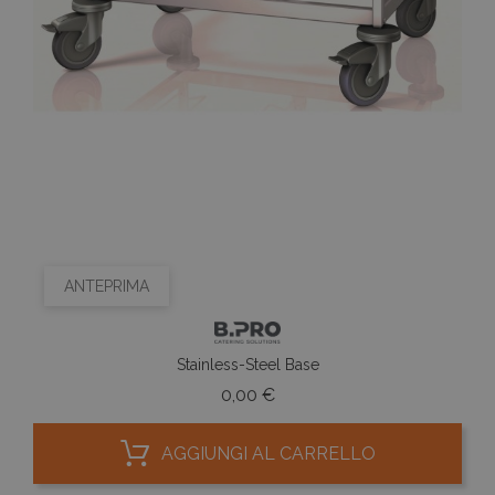
ANTEPRIMA
Stainless-Steel Base
Prezzo
0,00 €
AGGIUNGI AL CARRELLO