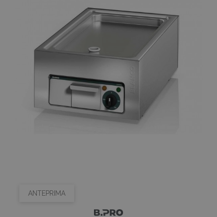
ANTEPRIMA