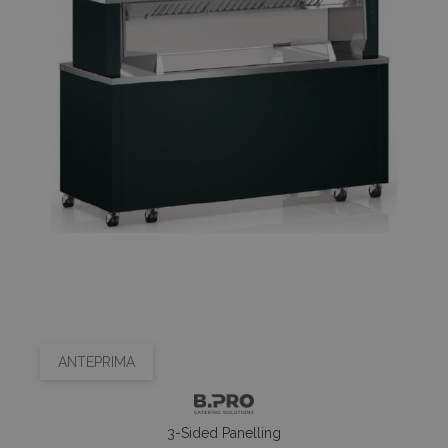
ANTEPRIMA
3-Sided Panelling