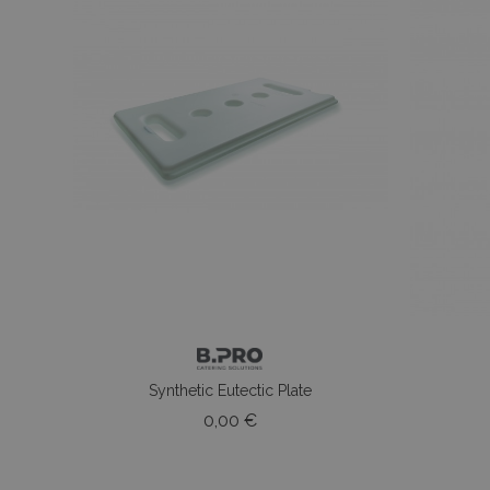
Synthetic Eutectic Plate
Prezzo
0,00 €