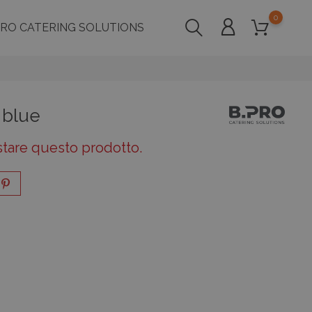
0
PRO CATERING SOLUTIONS
 blue
stare questo prodotto.