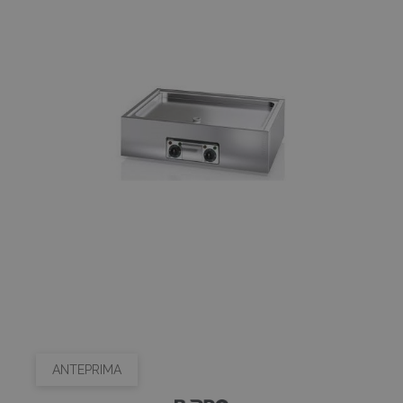
ANTEPRIMA