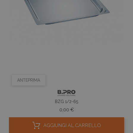
ANTEPRIMA
BZG 1/2-65
Prezzo
0,00 €
AGGIUNGI AL CARRELLO