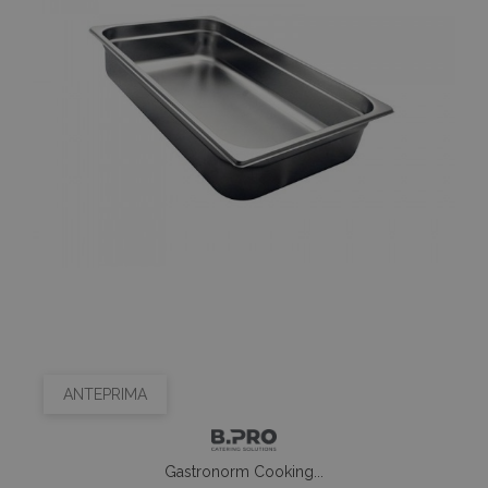
ANTEPRIMA
Gastronorm Cooking...