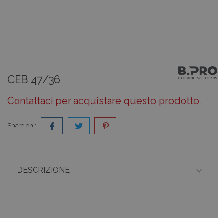
CEB 47/36
Contattaci per acquistare questo prodotto.
Share on :

DESCRIZIONE