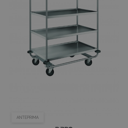
ANTEPRIMA