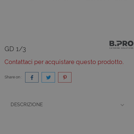
GD 1/3
Contattaci per acquistare questo prodotto.
Share on :

DESCRIZIONE