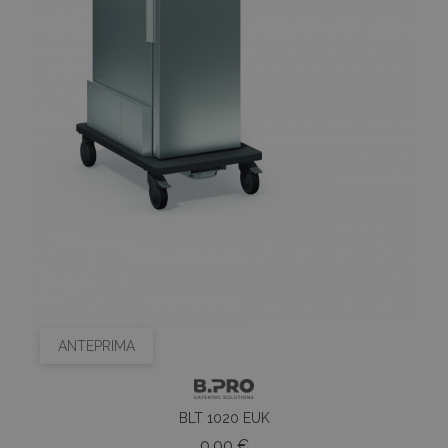
ANTEPRIMA
BLT 1020 EUK
Prezzo
0,00 €