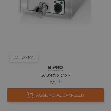
ANTEPRIMA
BC BM 700, 230 V
Prezzo
0,00 €
AGGIUNGI AL CARRELLO