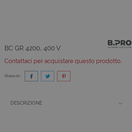
BC GR 4200, 400 V
Contattaci per acquistare questo prodotto.
Share on :

DESCRIZIONE