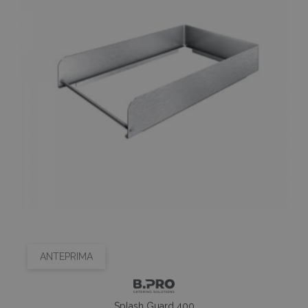
ANTEPRIMA
Splash Guard 400