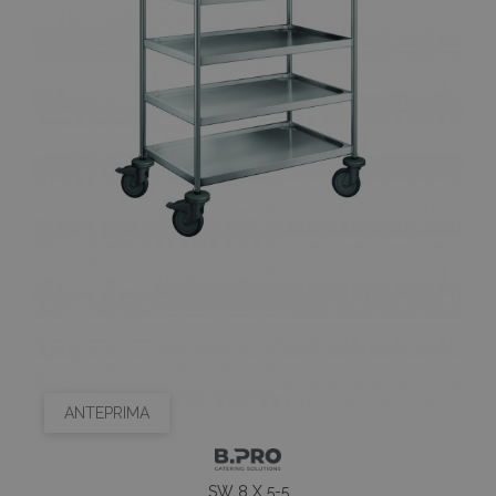
ANTEPRIMA
SW 8 X 5-5