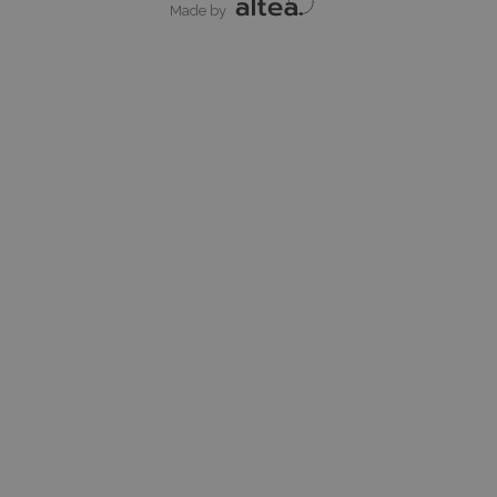
Made by