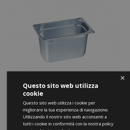
×
Questo sito web utilizza
cookie
Questo sito web utilizza i cookie per
migliorare la tua esperienza di navigazione.
Utilizzando il nostro sito web acconsenti a
ANTEPRIMA
tutti i cookie in conformità con la nostra policy