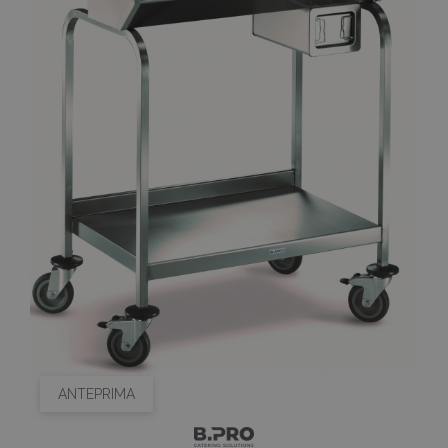
ANTEPRIMA