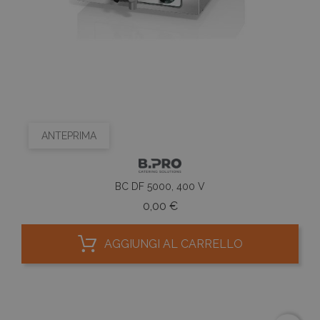
ANTEPRIMA
BC DF 5000, 400 V
Prezzo
0,00 €
AGGIUNGI AL CARRELLO