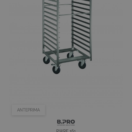
ANTEPRIMA
RWRE 161