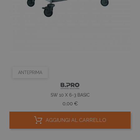
ANTEPRIMA
SW 10 X 6-3 BASIC
Prezzo
0,00 €
AGGIUNGI AL CARRELLO