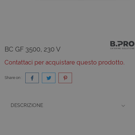
BC GF 3500, 230 V
Contattaci per acquistare questo prodotto.
Share on :

DESCRIZIONE