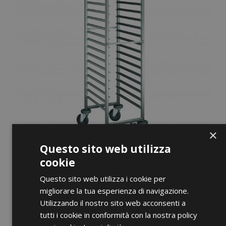
×
Questo sito web utilizza
cookie
Questo sito web utilizza i cookie per
migliorare la tua esperienza di navigazione.
Utilizzando il nostro sito web acconsenti a
ANTEPRIMA
tutti i cookie in conformità con la nostra policy