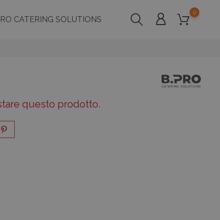
0
PRO CATERING SOLUTIONS
stare questo prodotto.