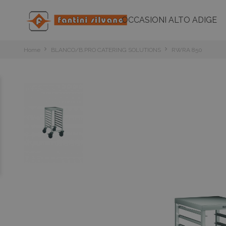
OCCASIONI ALTO ADIGE
Home
BLANCO/B.PRO CATERING SOLUTIONS
RWRA 850