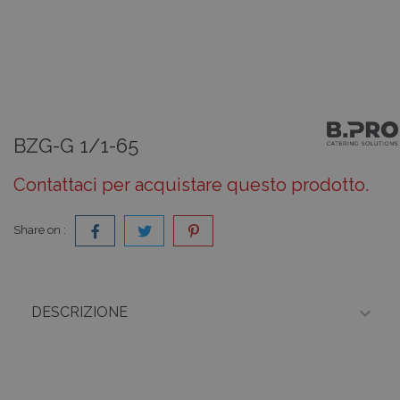
BZG-G 1/1-65
Contattaci per acquistare questo prodotto.
Share on :

DESCRIZIONE