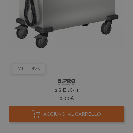
ANTEPRIMA
2 SHE 26-31
Prezzo
0,00 €
AGGIUNGI AL CARRELLO