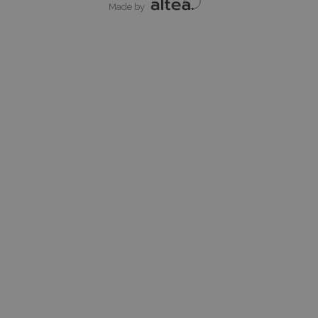
Made by