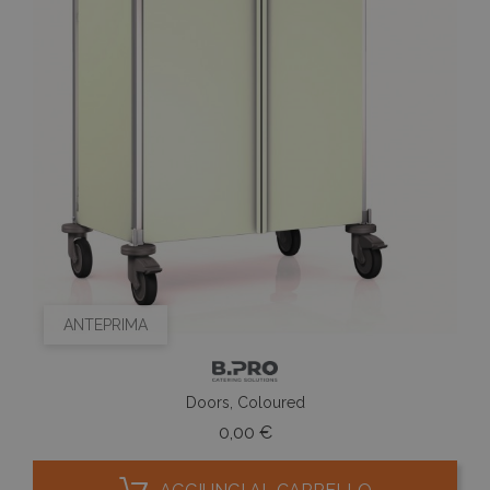
ANTEPRIMA
Doors, Coloured
Prezzo
0,00 €