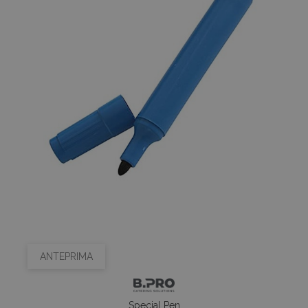
ANTEPRIMA
Special Pen