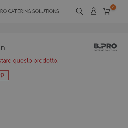
0
PRO CATERING SOLUTIONS
en
stare questo prodotto.