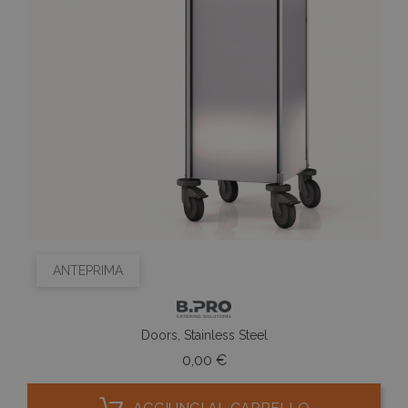
ANTEPRIMA
Doors, Stainless Steel
Prezzo
0,00 €