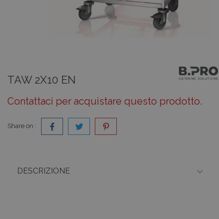
TAW 2X10 EN
Contattaci per acquistare questo prodotto.
Share on :

DESCRIZIONE