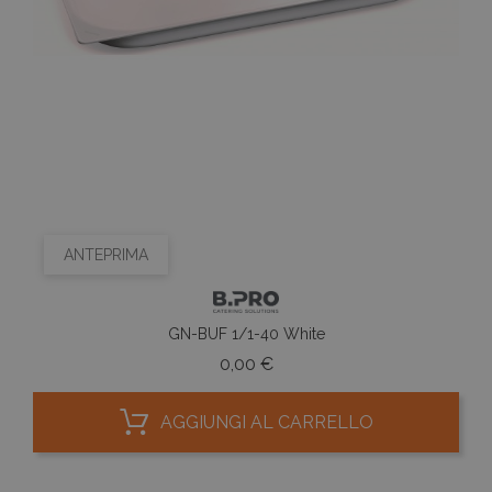
ANTEPRIMA
GN-BUF 1/1-40 White
Prezzo
0,00 €
AGGIUNGI AL CARRELLO