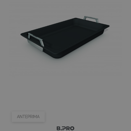
ANTEPRIMA