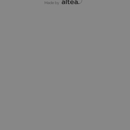
Made by