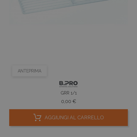
ANTEPRIMA
GRR 1/1
Prezzo
0,00 €
AGGIUNGI AL CARRELLO