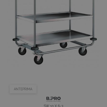
ANTEPRIMA
SW 10 X 6-3