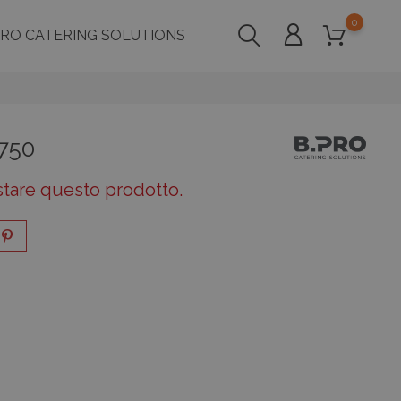
0
PRO CATERING SOLUTIONS
:750
stare questo prodotto.