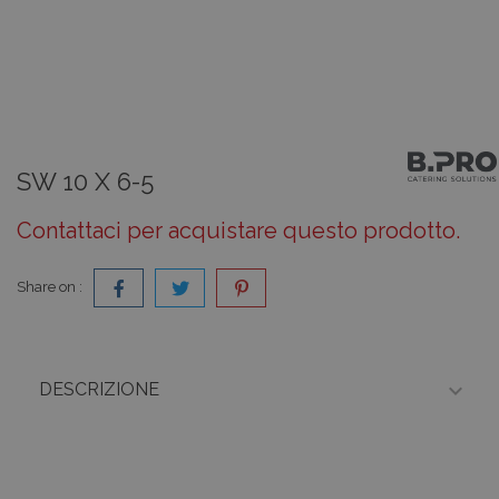
SW 10 X 6-5
Contattaci per acquistare questo prodotto.
Share on :

DESCRIZIONE