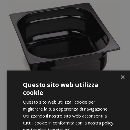
×
Questo sito web utilizza
cookie
Questo sito web utilizza i cookie per
migliorare la tua esperienza di navigazione.
Utilizzando il nostro sito web acconsenti a
ANTEPRIMA
tutti i cookie in conformità con la nostra policy
per i cookie.
Leggi di più