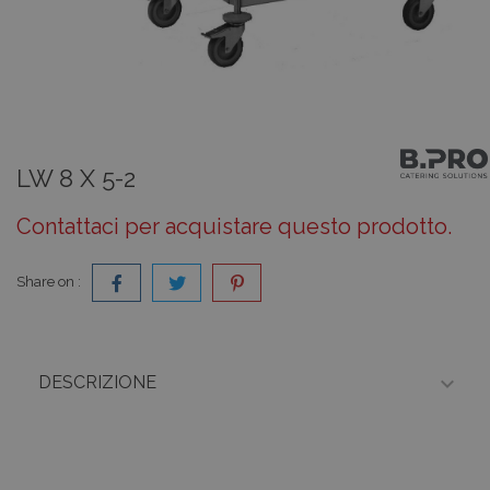
LW 8 X 5-2
Contattaci per acquistare questo prodotto.
Share on :

DESCRIZIONE