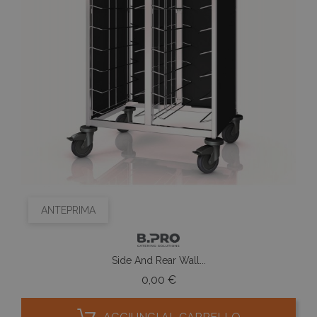
ANTEPRIMA
Side And Rear Wall...
Prezzo
0,00 €