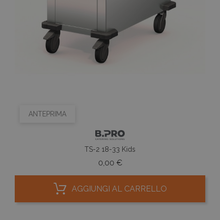
ANTEPRIMA
TS-2 18-33 Kids
Prezzo
0,00 €
AGGIUNGI AL CARRELLO