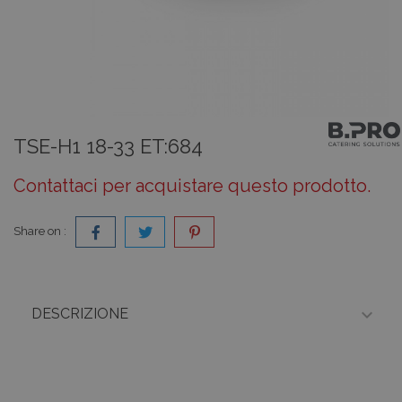
TSE-H1 18-33 ET:684
Contattaci per acquistare questo prodotto.
Share on :

DESCRIZIONE