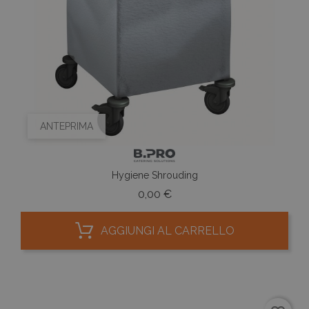
ANTEPRIMA
Hygiene Shrouding
Prezzo
0,00 €
AGGIUNGI AL CARRELLO