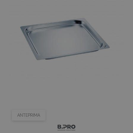
ANTEPRIMA