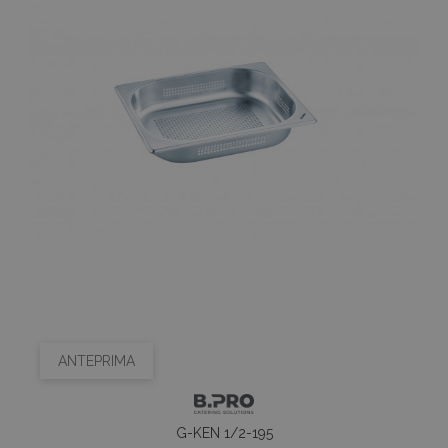
ANTEPRIMA
G-KEN 1/2-195