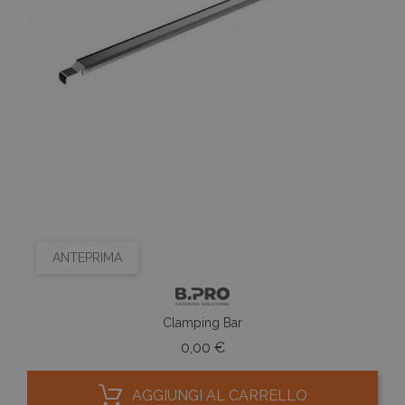
ANTEPRIMA
Clamping Bar
Prezzo
0,00 €
AGGIUNGI AL CARRELLO