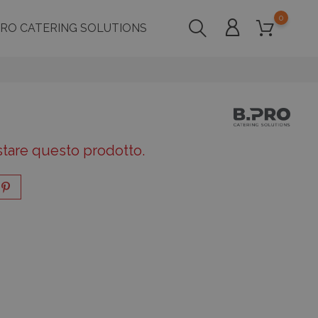
0
PRO CATERING SOLUTIONS
stare questo prodotto.