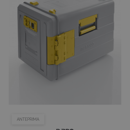
ANTEPRIMA