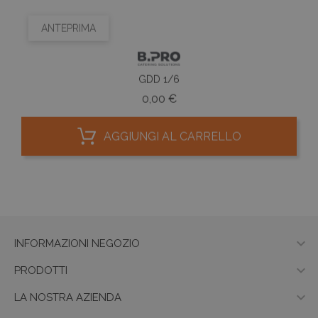
ANTEPRIMA
GDD 1/6
Prezzo
0,00 €
AGGIUNGI AL CARRELLO

INFORMAZIONI NEGOZIO

PRODOTTI

LA NOSTRA AZIENDA