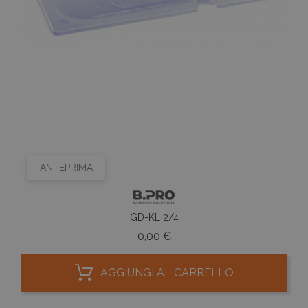
ANTEPRIMA
GD-KL 2/4
Prezzo
0,00 €
AGGIUNGI AL CARRELLO