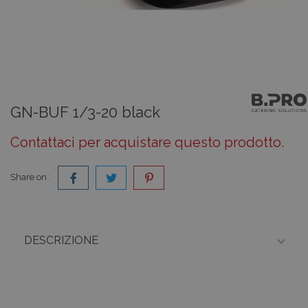
GN-BUF 1/3-20 black
Contattaci per acquistare questo prodotto.
Share on :

DESCRIZIONE