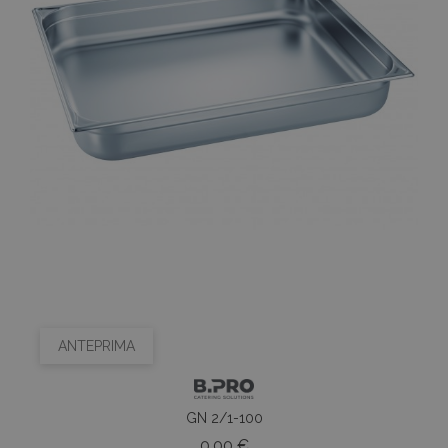
ANTEPRIMA
GN 2/1-100
Prezzo
0,00 €