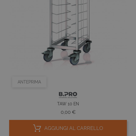
ANTEPRIMA
TAW 10 EN
Prezzo
0,00 €
AGGIUNGI AL CARRELLO