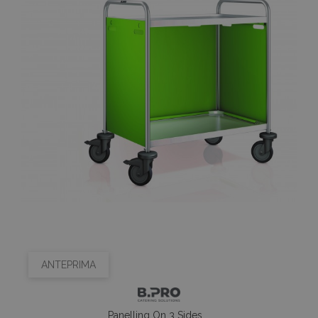
ANTEPRIMA
Panelling On 3 Sides,...