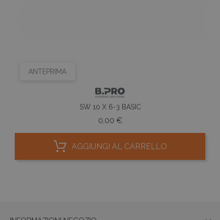
ANTEPRIMA
SW 10 X 6-3 BASIC
Prezzo
0,00 €
AGGIUNGI AL CARRELLO