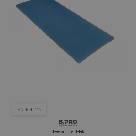
ANTEPRIMA
Fleece Filter Mats