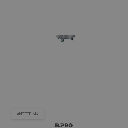
ANTEPRIMA