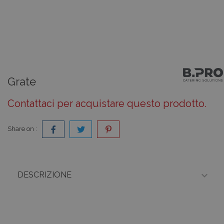
Grate
Contattaci per acquistare questo prodotto.
Share on :

DESCRIZIONE