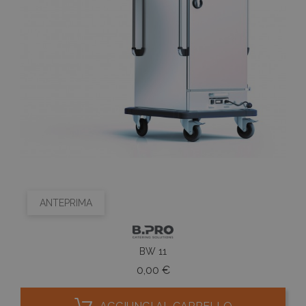
ANTEPRIMA
BW 11
Prezzo
0,00 €