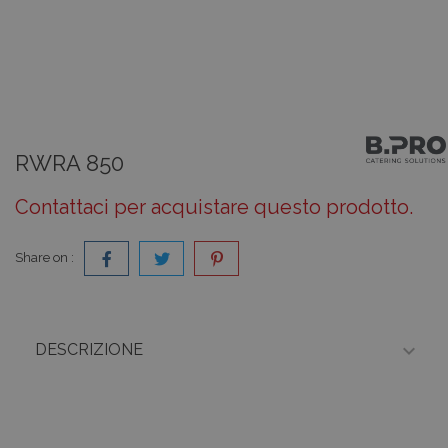
RWRA 850
Contattaci per acquistare questo prodotto.
Share on :

DESCRIZIONE