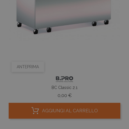
ANTEPRIMA
BC Classic 2.1
Prezzo
0,00 €
AGGIUNGI AL CARRELLO