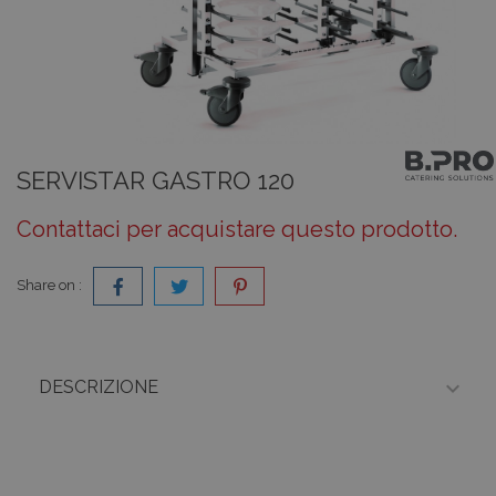
SERVISTAR GASTRO 120
Contattaci per acquistare questo prodotto.
Share on :

DESCRIZIONE