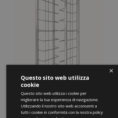
×
Questo sito web utilizza
cookie
Questo sito web utilizza i cookie per
migliorare la tua esperienza di navigazione.
Utilizzando il nostro sito web acconsenti a
ANTEPRIMA
tutti i cookie in conformità con la nostra policy