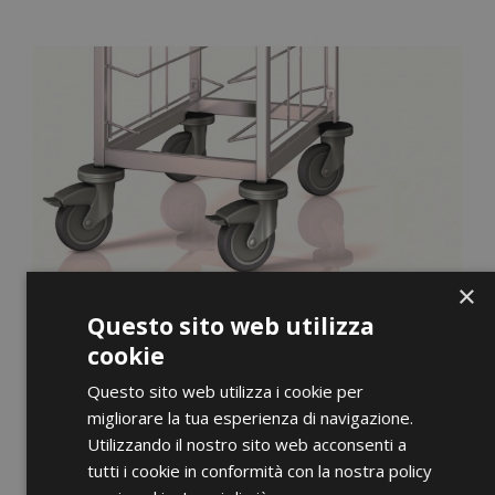
×
Questo sito web utilizza
cookie
Questo sito web utilizza i cookie per
migliorare la tua esperienza di navigazione.
Utilizzando il nostro sito web acconsenti a
ANTEPRIMA
tutti i cookie in conformità con la nostra policy