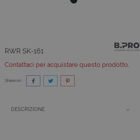
RWR SK-161
Contattaci per acquistare questo prodotto.
Share on :

DESCRIZIONE