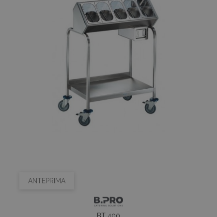
ANTEPRIMA
BT 400