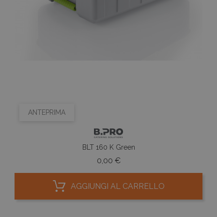
ANTEPRIMA
BLT 160 K Green
Prezzo
0,00 €
AGGIUNGI AL CARRELLO