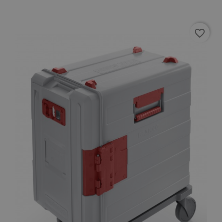
favorite_border