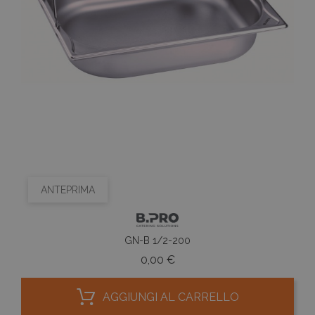
ANTEPRIMA
GN-B 1/2-200
Prezzo
0,00 €
AGGIUNGI AL CARRELLO