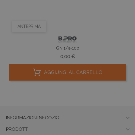
ANTEPRIMA
GN 1/9-100
Prezzo
0,00 €
AGGIUNGI AL CARRELLO

INFORMAZIONI NEGOZIO

PRODOTTI