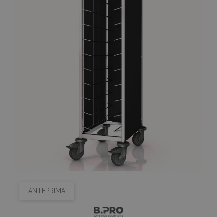
ANTEPRIMA