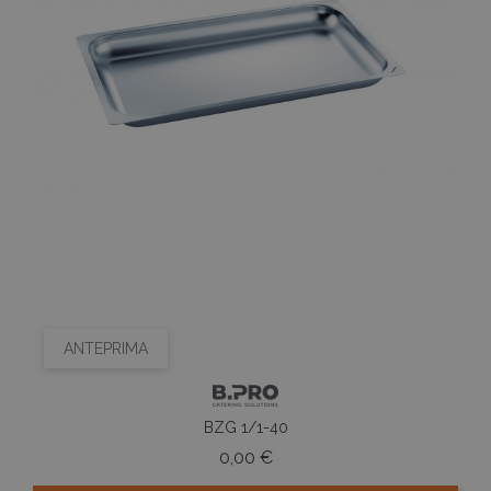
ANTEPRIMA
BZG 1/1-40
Prezzo
0,00 €