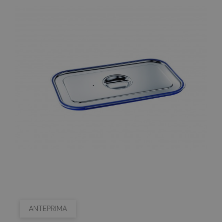
ANTEPRIMA