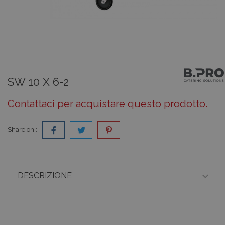
SW 10 X 6-2
Contattaci per acquistare questo prodotto.
Share on :

DESCRIZIONE