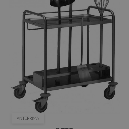
ANTEPRIMA