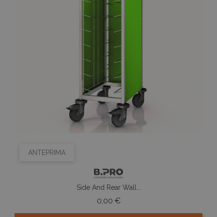
ANTEPRIMA
Side And Rear Wall...
Prezzo
0,00 €