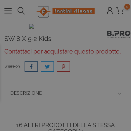
0
SW 8 X 5-2 Kids
Contattaci per acquistare questo prodotto.
Share on :

DESCRIZIONE
16 ALTRI PRODOTTI DELLA STESSA