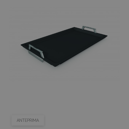
ANTEPRIMA