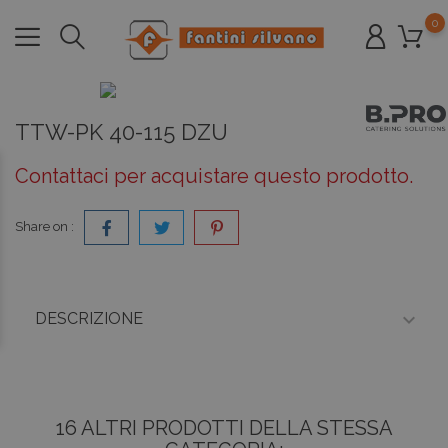
0
TTW-PK 40-115 DZU
Contattaci per acquistare questo prodotto.
Share on :

DESCRIZIONE
16 ALTRI PRODOTTI DELLA STESSA