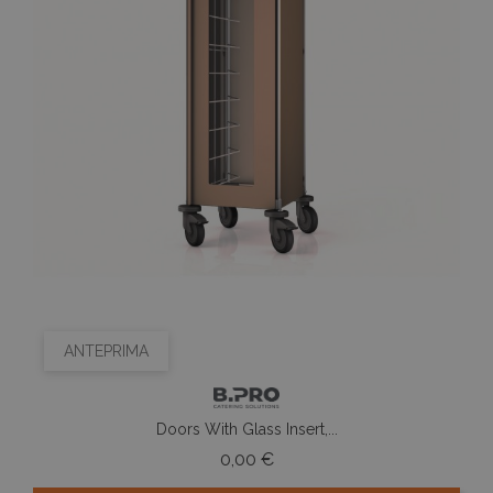
ANTEPRIMA
Doors With Glass Insert,...
Prezzo
0,00 €