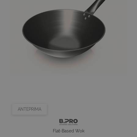
ANTEPRIMA
Flat-Based Wok