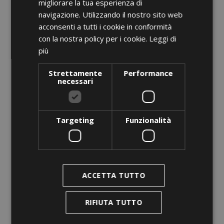
migliorare la tua esperienza di
navigazione. Utilizzando il nostro sito web
acconsenti a tutti i cookie in conformità
con la nostra policy per i cookie.
Leggi di
più
Strettamente
Performance
necessari
Targeting
Funzionalità
ACCETTA TUTTO
RIFIUTA TUTTO