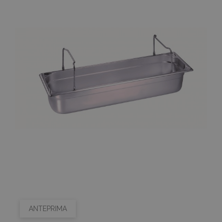
ANTEPRIMA