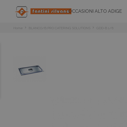
OCCASIONI ALTO ADIGE
Home
BLANCO/B.PRO CATERING SOLUTIONS
GDD-B 1/6