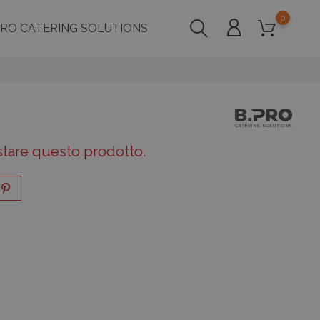
0
PRO CATERING SOLUTIONS
stare questo prodotto.