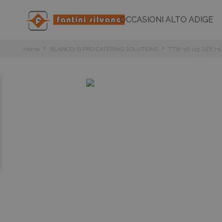
OCCASIONI ALTO ADIGE
Home
BLANCO/B.PRO CATERING SOLUTIONS
TTW 16-115 DZE H1