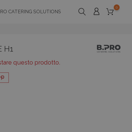
0
PRO CATERING SOLUTIONS
E H1
stare questo prodotto.