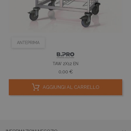
ANTEPRIMA
TAW 2X12 EN
Prezzo
0,00 €
AGGIUNGI AL CARRELLO