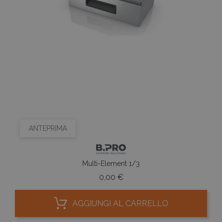
ANTEPRIMA
Multi-Element 1/3
Prezzo
0,00 €
AGGIUNGI AL CARRELLO