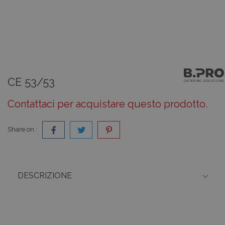
CE 53/53
Contattaci per acquistare questo prodotto.
Share on :

DESCRIZIONE