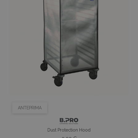
ANTEPRIMA
Dust Protection Hood