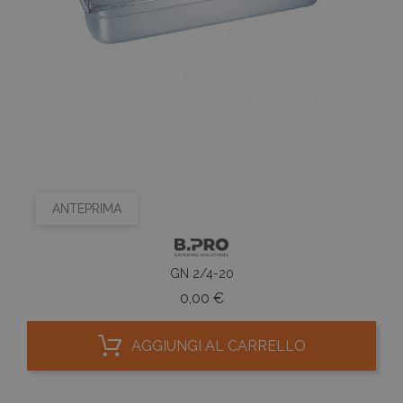
ANTEPRIMA
GN 2/4-20
Prezzo
0,00 €
AGGIUNGI AL CARRELLO