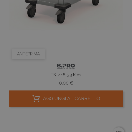
ANTEPRIMA
TS-2 18-33 Kids
Prezzo
0,00 €
AGGIUNGI AL CARRELLO