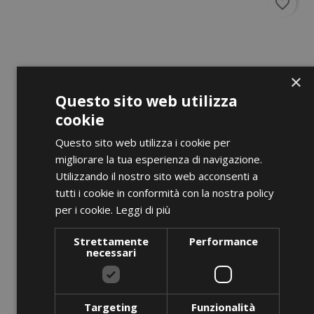
favorite_border
×
Questo sito web utilizza
cookie
Questo sito web utilizza i cookie per
migliorare la tua esperienza di navigazione.
Utilizzando il nostro sito web acconsenti a
tutti i cookie in conformità con la nostra policy
per i cookie.
Leggi di più
Strettamente
Performance
necessari
Targeting
Funzionalità