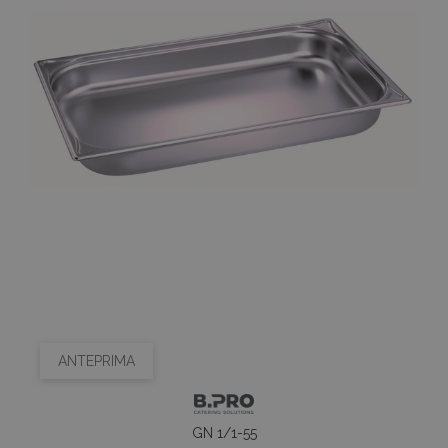
ANTEPRIMA
GN 1/1-55