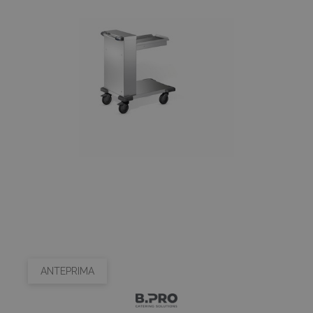
ANTEPRIMA