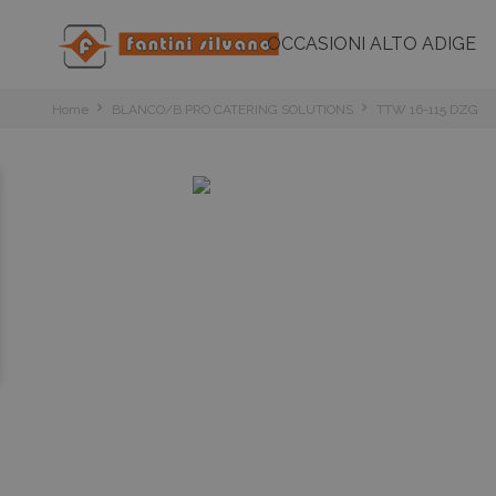
OCCASIONI ALTO ADIGE
Home
BLANCO/B.PRO CATERING SOLUTIONS
TTW 16-115 DZG