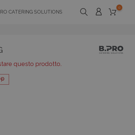
0
PRO CATERING SOLUTIONS
G
stare questo prodotto.