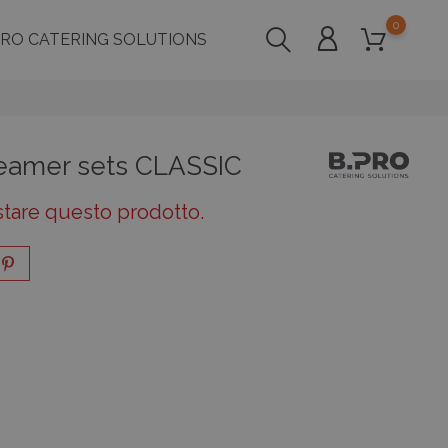
0
PRO CATERING SOLUTIONS
eamer sets CLASSIC
stare questo prodotto.