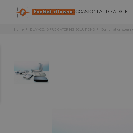
OCCASIONI ALTO ADIGE
Home
BLANCO/B.PRO CATERING SOLUTIONS
Combination steam