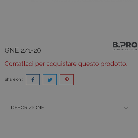
GNE 2/1-20
Contattaci per acquistare questo prodotto.
Share on :

DESCRIZIONE