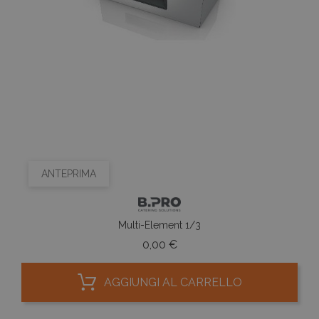
ANTEPRIMA
Multi-Element 1/3
Prezzo
0,00 €
AGGIUNGI AL CARRELLO