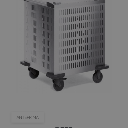
ANTEPRIMA