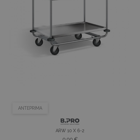
ANTEPRIMA
ARW 10 X 6-2
Prezzo
0,00 €