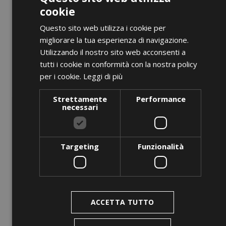
cookie
Questo sito web utilizza i cookie per
migliorare la tua esperienza di navigazione.
Utilizzando il nostro sito web acconsenti a
tutti i cookie in conformità con la nostra policy
per i cookie.
Leggi di più
Strettamente
Performance
necessari
Targeting
Funzionalità
ACCETTA TUTTO
ANTEPRIMA