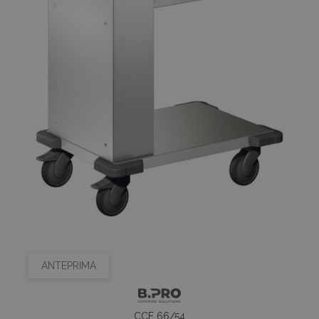
ANTEPRIMA
CCE 66/54