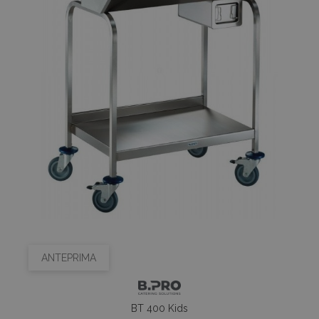
ANTEPRIMA
BT 400 Kids