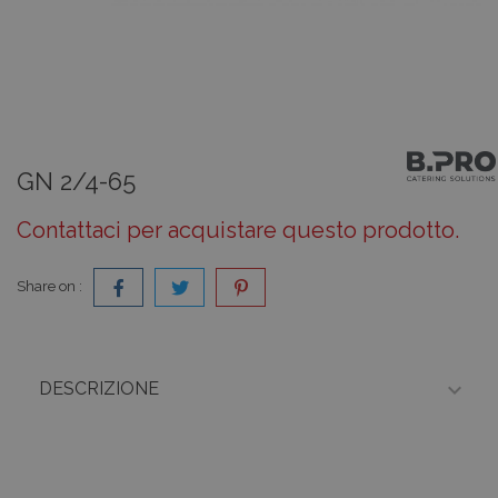
GN 2/4-65
Contattaci per acquistare questo prodotto.
Share on :

DESCRIZIONE