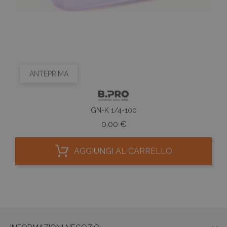
ANTEPRIMA
GN-K 1/4-100
Prezzo
0,00 €
AGGIUNGI AL CARRELLO