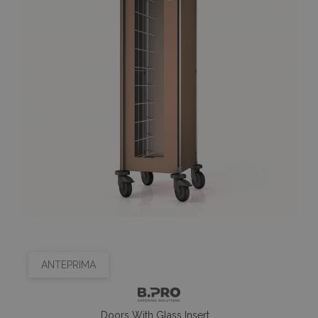
ANTEPRIMA
Doors With Glass Insert,...