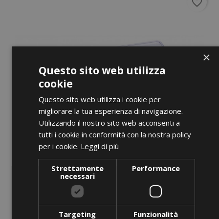
favorite_border
×
Questo sito web utilizza
cookie
Questo sito web utilizza i cookie per
migliorare la tua esperienza di navigazione.
Utilizzando il nostro sito web acconsenti a
tutti i cookie in conformità con la nostra policy
per i cookie.
Leggi di più
Strettamente
Performance
necessari
Targeting
Funzionalità