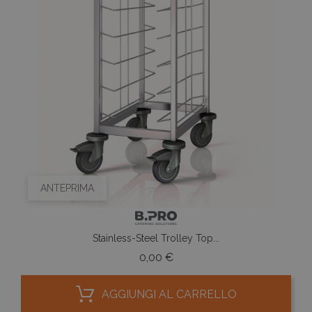
ANTEPRIMA
Stainless-Steel Trolley Top...
Prezzo
0,00 €
AGGIUNGI AL CARRELLO