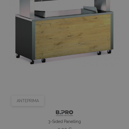
ANTEPRIMA
3-Sided Panelling