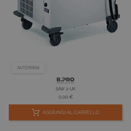
ANTEPRIMA
SAW 2-UK
Prezzo
0,00 €
AGGIUNGI AL CARRELLO