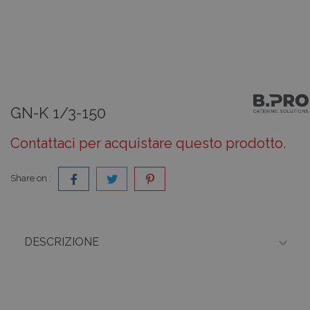
GN-K 1/3-150
Contattaci per acquistare questo prodotto.
Share on :

DESCRIZIONE