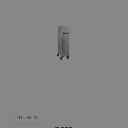
ANTEPRIMA