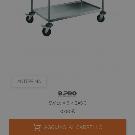
ANTEPRIMA
SW 10 X 6-4 BASIC
Prezzo
0,00 €
AGGIUNGI AL CARRELLO