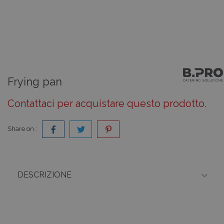
Frying pan
Contattaci per acquistare questo prodotto.
Share on :

DESCRIZIONE