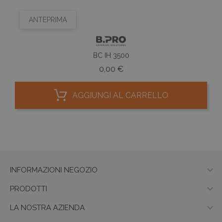
ANTEPRIMA
BC IH 3500
Prezzo
0,00 €
AGGIUNGI AL CARRELLO

INFORMAZIONI NEGOZIO

PRODOTTI

LA NOSTRA AZIENDA