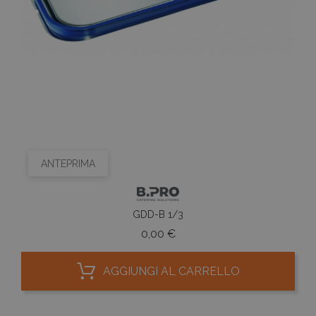
ANTEPRIMA
GDD-B 1/3
Prezzo
0,00 €
AGGIUNGI AL CARRELLO