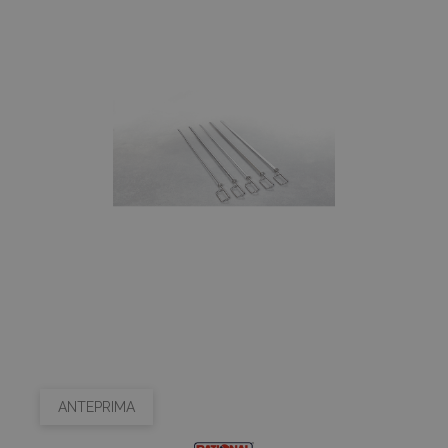
ANTEPRIMA