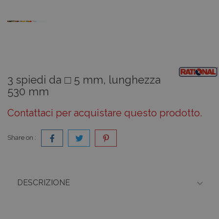
3 spiedi da □ 5 mm, lunghezza
530 mm
Contattaci per acquistare questo prodotto.
Share on :

DESCRIZIONE