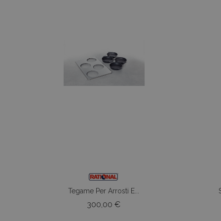
Tegame Per Arrosti E...
Prezzo
300,00 €