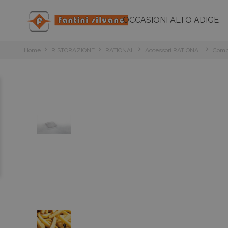
OCCASIONI ALTO ADIGE
Home
RISTORAZIONE
RATIONAL
Accessori RATIONAL
Comb