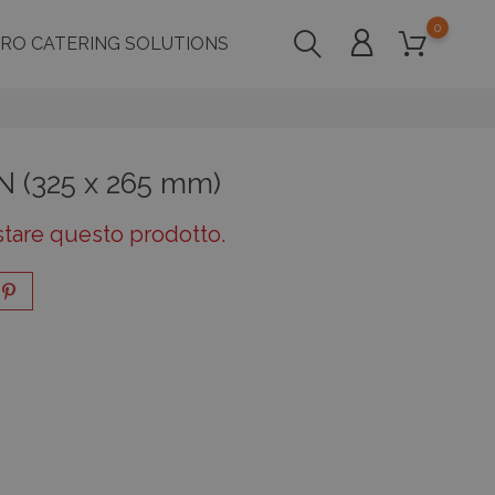
0
PRO CATERING SOLUTIONS
N (325 x 265 mm)
stare questo prodotto.