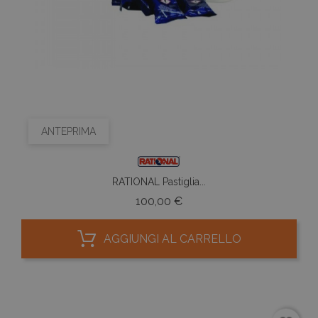
ANTEPRIMA
RATIONAL Pastiglia...
Prezzo
100,00 €
AGGIUNGI AL CARRELLO