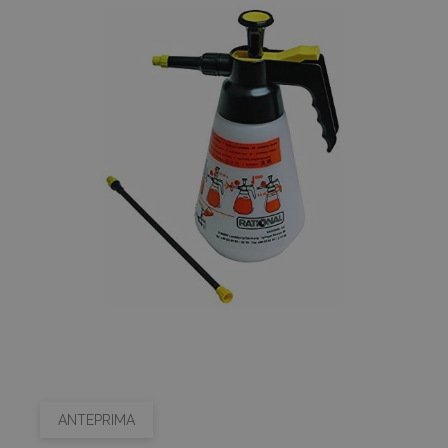
ANTEPRIMA