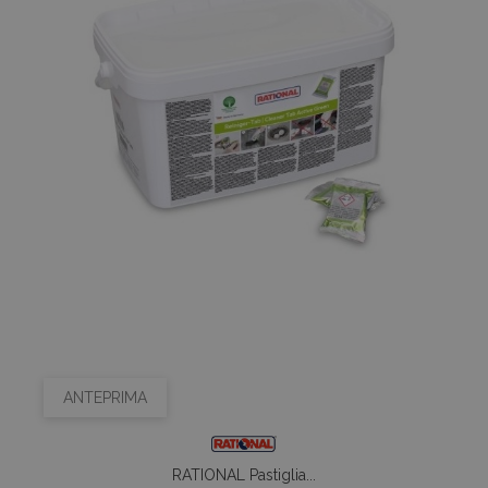
ANTEPRIMA
RATIONAL Pastiglia...