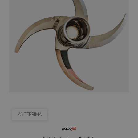
ANTEPRIMA