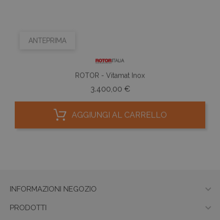
ANTEPRIMA
ROTOR - Vitamat Inox
Prezzo
3.400,00 €
AGGIUNGI AL CARRELLO

INFORMAZIONI NEGOZIO

PRODOTTI