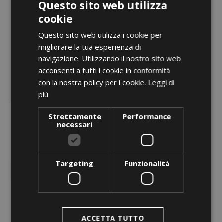
Questo sito web utilizza
cookie
Questo sito web utilizza i cookie per
migliorare la tua esperienza di
navigazione. Utilizzando il nostro sito web
acconsenti a tutti i cookie in conformità
con la nostra policy per i cookie.
Leggi di
più
Strettamente
Performance
necessari
Targeting
Funzionalità
ANTEPRIMA
ACCETTA TUTTO