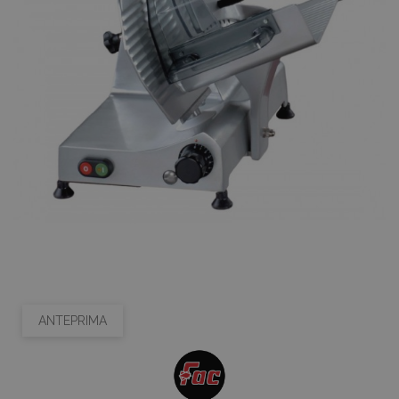
ANTEPRIMA