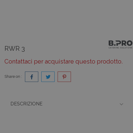
RWR 3
Contattaci per acquistare questo prodotto.
Share on :

DESCRIZIONE