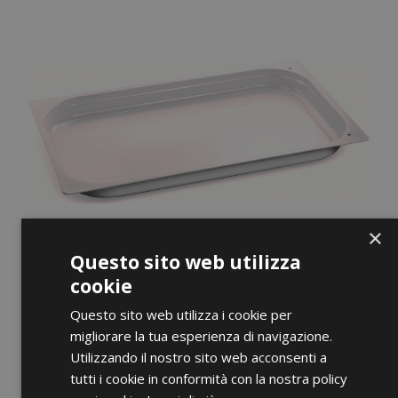
×
Questo sito web utilizza
cookie
Questo sito web utilizza i cookie per
migliorare la tua esperienza di navigazione.
Utilizzando il nostro sito web acconsenti a
ANTEPRIMA
tutti i cookie in conformità con la nostra policy