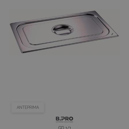
ANTEPRIMA
GD 1/1