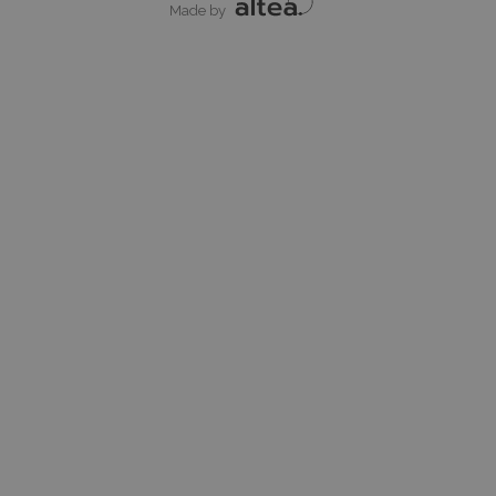
Made by