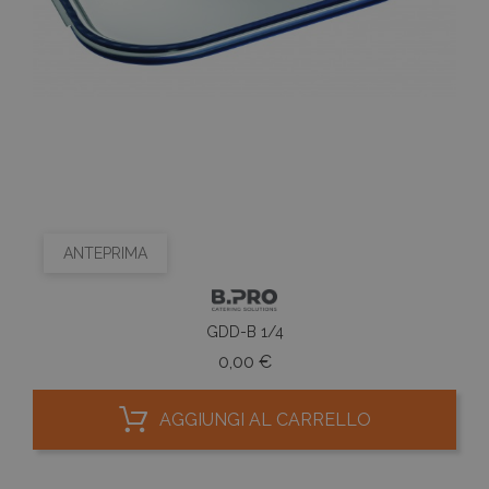
ANTEPRIMA
GDD-B 1/4
Prezzo
0,00 €
AGGIUNGI AL CARRELLO