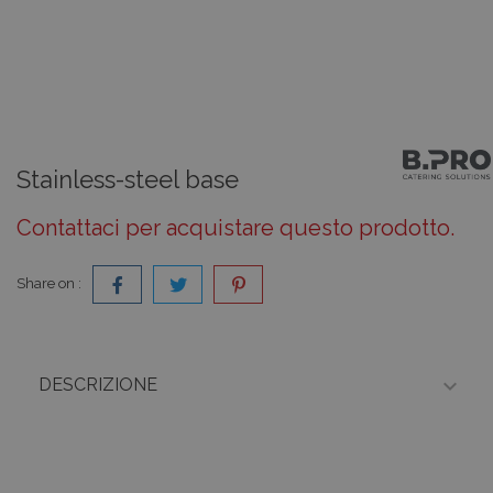
Stainless-steel base
Contattaci per acquistare questo prodotto.
Share on :

DESCRIZIONE