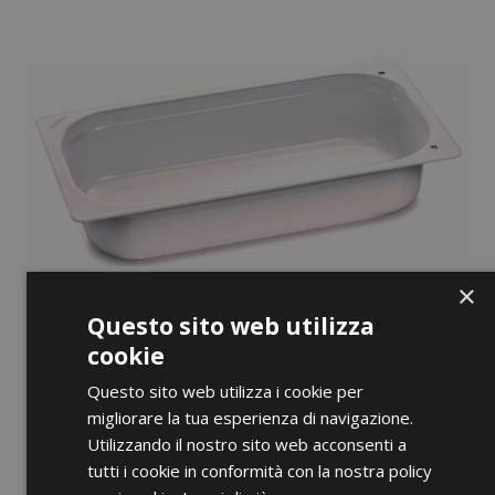
×
Questo sito web utilizza
cookie
Questo sito web utilizza i cookie per
migliorare la tua esperienza di navigazione.
Utilizzando il nostro sito web acconsenti a
ANTEPRIMA
tutti i cookie in conformità con la nostra policy