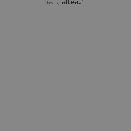
Made by