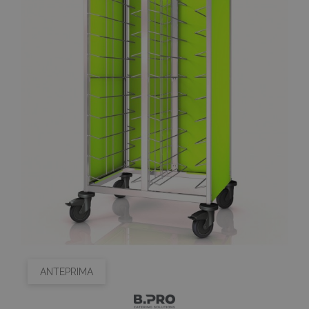
ANTEPRIMA