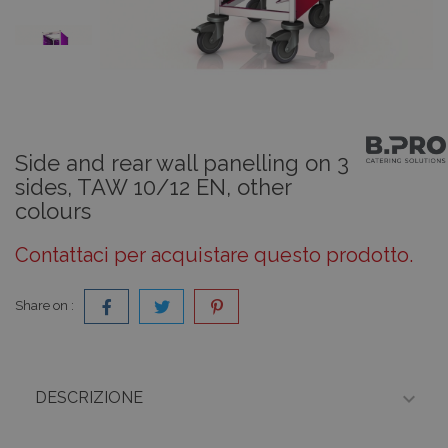
Side and rear wall panelling on 3
sides, TAW 10/12 EN, other
colours
Contattaci per acquistare questo prodotto.
Share on :

DESCRIZIONE