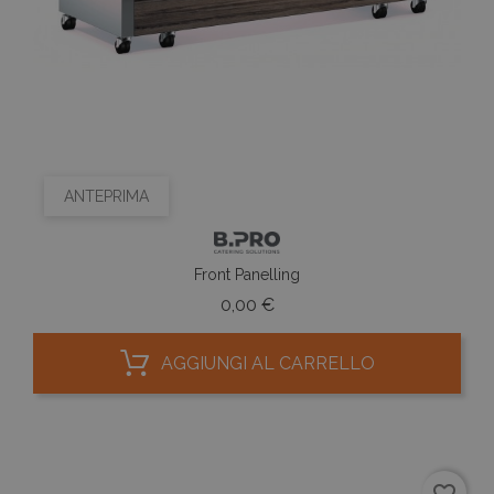
ANTEPRIMA
Front Panelling
Prezzo
0,00 €
AGGIUNGI AL CARRELLO