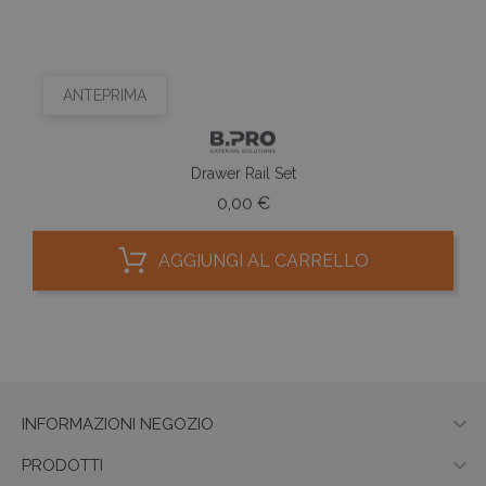
ANTEPRIMA
Drawer Rail Set
Prezzo
0,00 €
AGGIUNGI AL CARRELLO

INFORMAZIONI NEGOZIO

PRODOTTI