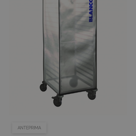
ANTEPRIMA