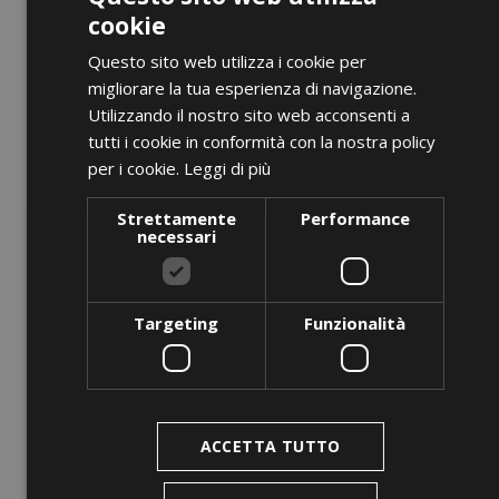
cookie
Questo sito web utilizza i cookie per
migliorare la tua esperienza di navigazione.
Utilizzando il nostro sito web acconsenti a
tutti i cookie in conformità con la nostra policy
per i cookie.
Leggi di più
Strettamente
Performance
necessari
Targeting
Funzionalità
ACCETTA TUTTO
ANTEPRIMA