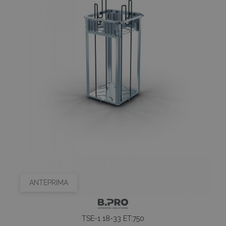
ANTEPRIMA
TSE-1 18-33 ET:750