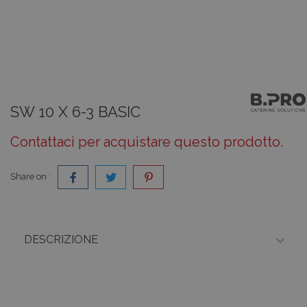
SW 10 X 6-3 BASIC
Contattaci per acquistare questo prodotto.
Share on :

DESCRIZIONE