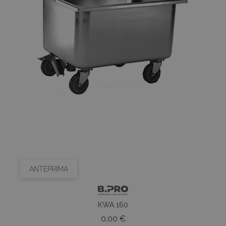
ANTEPRIMA
KWA 160
Prezzo
0,00 €